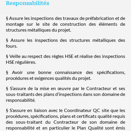
Responsabilités
§ Assure les inspections des travaux de préfabrication et de
montage sur le site de construction des éléments de
structures métalliques du projet.
§ Assure les inspections des structures métalliques des
fours.
§ Veille au respect des règles HSE et réalise des inspections
HSE régulières.
§ Avoir une bonne connaissance des spécifications,
procédures et exigences qualités du projet.
§ S’assure de la mise en œuvre par le Contracteur et ses
sous-traitants des plans d’inspections dans son domaine de
responsabilité.
§ S’assure en liaison avec le Coordinateur QC site que les
procédures, spécifications, plans et certificats qualité requis
des sous-traitant du Contracteur de son domaine de
responsabilité et en particulier le Plan Qualité sont émis