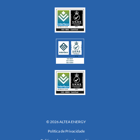
© 2026 ALTEA ENERGY
Política de Privacidade