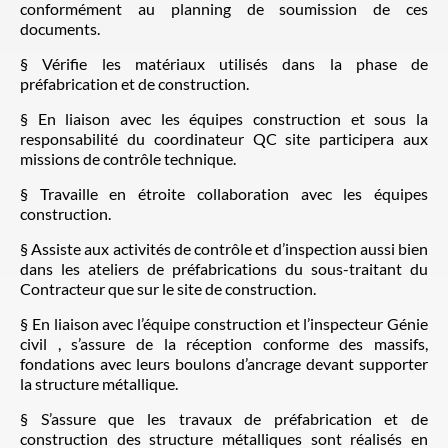
conformément au planning de soumission de ces
documents.
§ Vérifie les matériaux utilisés dans la phase de
préfabrication et de construction.
§ En liaison avec les équipes construction et sous la
responsabilité du coordinateur QC site participera aux
missions de contrôle technique.
§ Travaille en étroite collaboration avec les équipes
construction.
§ Assiste aux activités de contrôle et d’inspection aussi bien
dans les ateliers de préfabrications du sous-traitant du
Contracteur que sur le site de construction.
§ En liaison avec l’équipe construction et l’inspecteur Génie
civil , s’assure de la réception conforme des massifs,
fondations avec leurs boulons d’ancrage devant supporter
la structure métallique.
§ S’assure que les travaux de préfabrication et de
construction des structure métalliques sont réalisés en