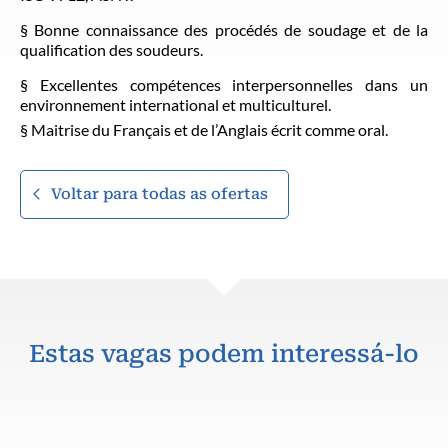
§ Bonne connaissance des procédés de soudage et de la
qualification des soudeurs.
§ Excellentes compétences interpersonnelles dans un
environnement international et multiculturel.
§ Maitrise du Français et de l’Anglais écrit comme oral.
Voltar para todas as ofertas
Estas vagas podem interessá-lo