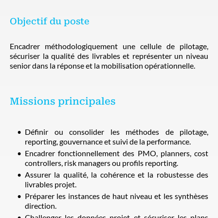
Objectif du poste
Encadrer méthodologiquement une cellule de pilotage,
sécuriser la qualité des livrables et représenter un niveau
senior dans la réponse et la mobilisation opérationnelle.
Missions principales
Définir ou consolider les méthodes de pilotage,
reporting, gouvernance et suivi de la performance.
Encadrer fonctionnellement des PMO, planners, cost
controllers, risk managers ou profils reporting.
Assurer la qualité, la cohérence et la robustesse des
livrables projet.
Préparer les instances de haut niveau et les synthèses
direction.
Challenger les données projet et sécuriser les plans